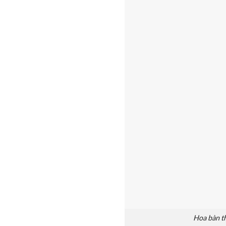
Hoa bàn th