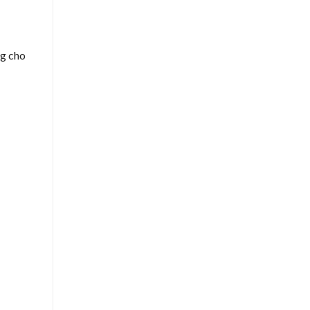
ng cho