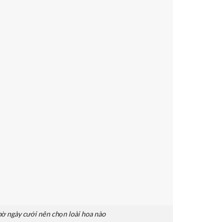
ờ ngày cưới nên chọn loài hoa nào