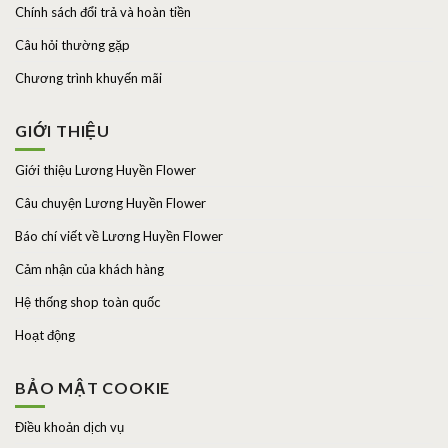
Chính sách đổi trả và hoàn tiền
Câu hỏi thường gặp
Chương trình khuyến mãi
GIỚI THIỆU
Giới thiệu Lương Huyền Flower
Câu chuyện Lương Huyền Flower
Báo chí viết về Lương Huyền Flower
Cảm nhận của khách hàng
Hệ thống shop toàn quốc
Hoạt động
BẢO MẬT COOKIE
Điều khoản dịch vụ