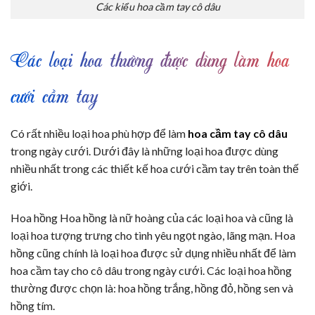
Các kiểu hoa cầm tay cô dâu
Các loại hoa thường được dùng làm hoa
cưới cầm tay
Có rất nhiều loại hoa phù hợp để làm
hoa cầm tay cô dâu
trong ngày cưới. Dưới đây là những loại hoa được dùng
nhiều nhất trong các thiết kế hoa cưới cầm tay trên toàn thế
giới.
Hoa hồng Hoa hồng là nữ hoàng của các loại hoa và cũng là
loại hoa tượng trưng cho tình yêu ngọt ngào, lãng mạn. Hoa
hồng cũng chính là loại hoa được sử dụng nhiều nhất để làm
hoa cầm tay cho cô dâu trong ngày cưới. Các loại hoa hồng
thường được chọn là: hoa hồng trắng, hồng đỏ, hồng sen và
hồng tím.