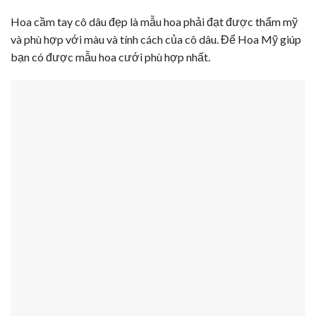
Hoa cầm tay cô dâu đẹp là mẫu hoa phải đạt được thẩm mỹ
và phù hợp với màu và tính cách của cô dâu. Để Hoa Mỹ giúp
bạn có được mẫu hoa cưới phù hợp nhất.