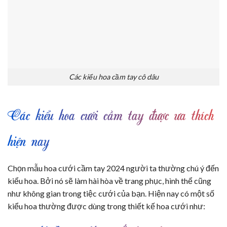
Các kiểu hoa cầm tay cô dâu
Các kiểu hoa cưới cầm tay được ưa thích
hiện nay
Chọn mẫu hoa cưới cầm tay 2024 người ta thường chú ý đến
kiểu hoa. Bởi nó sẽ làm hài hòa về trang phục, hình thể cũng
như không gian trong tiệc cưới của bạn. Hiện nay có một số
kiểu hoa thường được dùng trong thiết kế hoa cưới như: