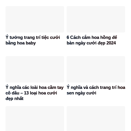
Ý tưởng trang trí tiệc cưới
6 Cách cắm hoa hồng để
bằng hoa baby
bàn ngày cưới đẹp 2024
Ý nghĩa các loài hoa cầm tay
Ý nghĩa và cách trang trí hoa
cô dâu – 13 loại hoa cưới
sen ngày cưới
đẹp nhất