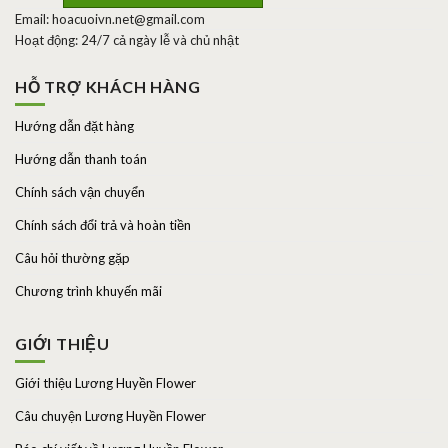
Email: hoacuoivn.net@gmail.com
Hoạt động: 24/7 cả ngày lễ và chủ nhật
HỖ TRỢ KHÁCH HÀNG
Hướng dẫn đặt hàng
Hướng dẫn thanh toán
Chính sách vận chuyển
Chính sách đổi trả và hoàn tiền
Câu hỏi thường gặp
Chương trình khuyến mãi
GIỚI THIỆU
Giới thiệu Lương Huyền Flower
Câu chuyện Lương Huyền Flower