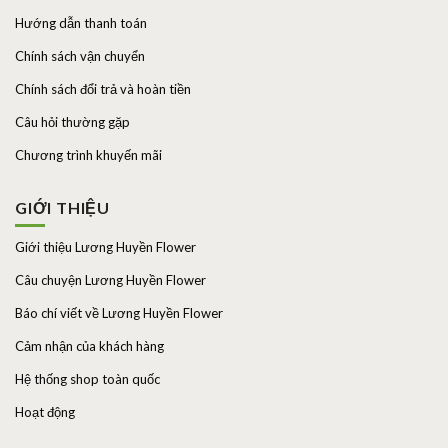
Hướng dẫn thanh toán
Chính sách vận chuyển
Chính sách đổi trả và hoàn tiền
Câu hỏi thường gặp
Chương trình khuyến mãi
GIỚI THIỆU
Giới thiệu Lương Huyền Flower
Câu chuyện Lương Huyền Flower
Báo chí viết về Lương Huyền Flower
Cảm nhận của khách hàng
Hệ thống shop toàn quốc
Hoạt động