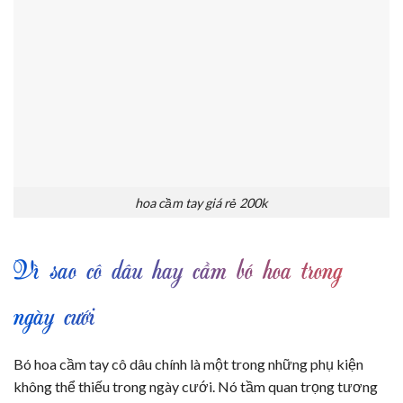
hoa cầm tay giá rẻ 200k
Vì sao cô dâu hay cầm bó hoa trong
ngày cưới
Bó hoa cầm tay cô dâu chính là một trong những phụ kiện
không thể thiếu trong ngày cưới. Nó tầm quan trọng tương