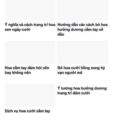
Ý nghĩa và cách trang trí hoa
Hướng dẫn các cách bó hoa
sen ngày cưới
hướng dương cầm tay cô
dâu
Hoa cầm tay đám hỏi nên
Bó hoa cưới hồng song hỷ
hay không nên
vạn người mê
Ý tưởng hoa hướng dương
trang trí đám cưới
Dịch vụ hoa cưới cầm tay