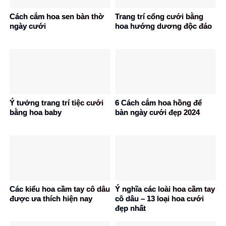
Cách cắm hoa sen bàn thờ
Trang trí cổng cưới bằng
ngày cưới
hoa hướng dương độc đáo
Ý tưởng trang trí tiệc cưới
6 Cách cắm hoa hồng để
bằng hoa baby
bàn ngày cưới đẹp 2024
Các kiểu hoa cầm tay cô dâu
Ý nghĩa các loài hoa cầm tay
được ưa thích hiện nay
cô dâu – 13 loại hoa cưới
đẹp nhất