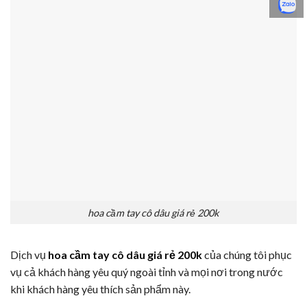
hoa cầm tay cô dâu giá rẻ 200k
Dịch vụ
hoa cầm tay cô dâu giá rẻ 200k
của chúng tôi phục
vụ cả khách hàng yêu quý ngoài tỉnh và mọi nơi trong nước
khi khách hàng yêu thích sản phẩm này.