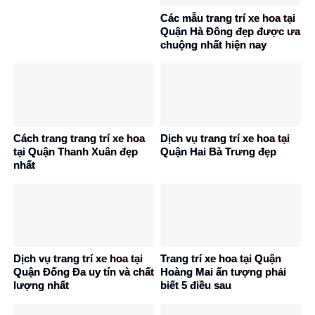
Các mẫu trang trí xe hoa tại
Quận Hà Đông đẹp được ưa
chuộng nhất hiện nay
Cách trang trang trí xe hoa
Dịch vụ trang trí xe hoa tại
tại Quận Thanh Xuân đẹp
Quận Hai Bà Trưng đẹp
nhất
Dịch vụ trang trí xe hoa tại
Trang trí xe hoa tại Quận
Quận Đống Đa uy tín và chất
Hoàng Mai ấn tượng phải
lượng nhất
biết 5 điều sau