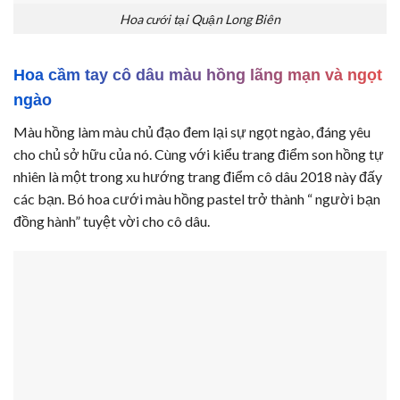
Hoa cưới tại Quận Long Biên
Hoa cầm tay cô dâu màu hồng lãng mạn và ngọt
ngào
Màu hồng làm màu chủ đạo đem lại sự ngọt ngào, đáng yêu
cho chủ sở hữu của nó. Cùng với kiểu trang điểm son hồng tự
nhiên là một trong xu hướng trang điểm cô dâu 2018 này đấy
các bạn. Bó hoa cưới màu hồng pastel trở thành “ người bạn
đồng hành” tuyệt vời cho cô dâu.