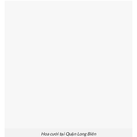
Hoa cưới tại Quận Long Biên