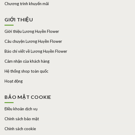
Chương trình khuyến mãi
GIỚI THIỆU
Giới thiệu Lương Huyền Flower
Câu chuyện Lương Huyền Flower
Báo chí viết về Lương Huyền Flower
Cảm nhận của khách hàng
Hệ thống shop toàn quốc
Hoạt động
BẢO MẬT COOKIE
Điều khoản dịch vụ
Chính sách bảo mật
Chính sách cookie