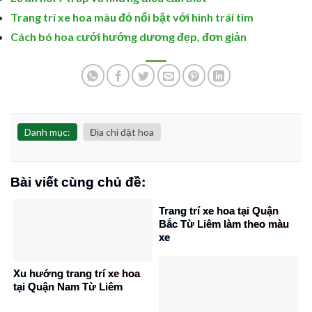
Trang trí xe hoa màu đỏ nổi bật với hình trái tim
Cách bó hoa cưới hướng dương đẹp, đơn giản
Danh mục:
Địa chỉ đặt hoa
Bài viết cùng chủ đề:
Trang trí xe hoa tại Quận
Bắc Từ Liêm làm theo màu
xe
Xu hướng trang trí xe hoa
tại Quận Nam Từ Liêm