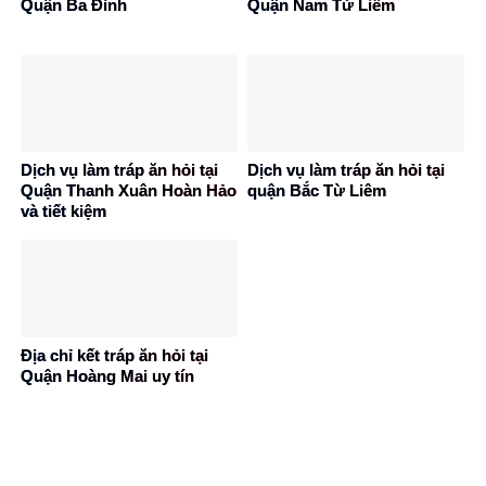
Quận Ba Đình
Quận Nam Từ Liêm
Dịch vụ làm tráp ăn hỏi tại
Dịch vụ làm tráp ăn hỏi tại
Quận Thanh Xuân Hoàn Hảo
quận Bắc Từ Liêm
và tiết kiệm
Địa chỉ kết tráp ăn hỏi tại
Quận Hoàng Mai uy tín