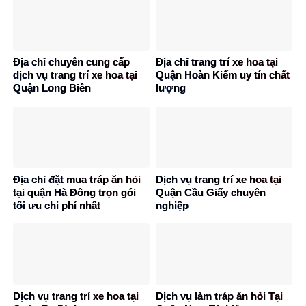
Địa chỉ chuyên cung cấp
Địa chỉ trang trí xe hoa tại
dịch vụ trang trí xe hoa tại
Quận Hoàn Kiếm uy tín chất
Quận Long Biên
lượng
Địa chỉ đặt mua tráp ăn hỏi
Dịch vụ trang trí xe hoa tại
tại quận Hà Đông trọn gói
Quận Cầu Giấy chuyên
tối ưu chi phí nhất
nghiệp
Dịch vụ trang trí xe hoa tại
Dịch vụ làm tráp ăn hỏi Tại