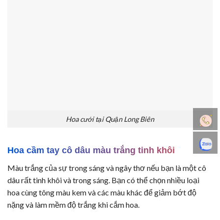
Hoa cưới tại Quận Long Biên
Hoa cầm tay cô dâu màu trắng tinh khôi
Màu trắng của sự trong sáng và ngây thơ nếu bạn là một cô
dâu rất tinh khôi và trong sáng. Bạn có thể chọn nhiều loại
hoa cùng tông màu kem và các màu khác để giảm bớt độ
nặng và làm mềm độ trắng khi cắm hoa.