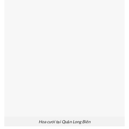
Hoa cưới tại Quận Long Biên