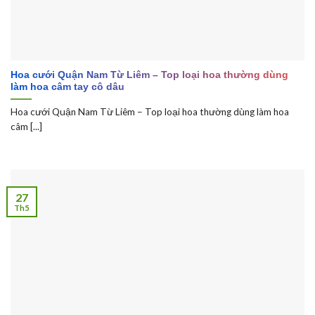
Hoa cưới Quận Nam Từ Liêm – Top loại hoa thường dùng
làm hoa câm tay cô dâu
Hoa cưới Quận Nam Từ Liêm – Top loại hoa thường dùng làm hoa
câm [...]
27
Th5