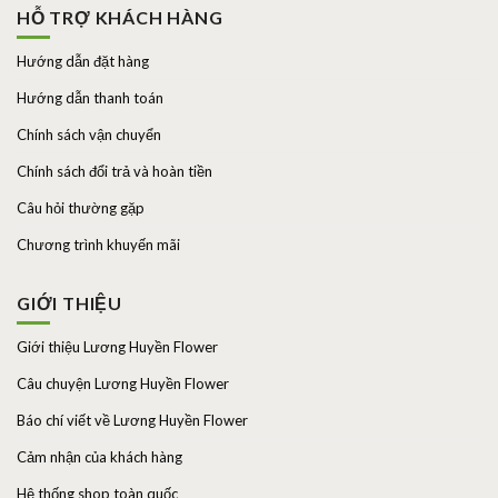
HỖ TRỢ KHÁCH HÀNG
Hướng dẫn đặt hàng
Hướng dẫn thanh toán
Chính sách vận chuyển
Chính sách đổi trả và hoàn tiền
Câu hỏi thường gặp
Chương trình khuyến mãi
GIỚI THIỆU
Giới thiệu Lương Huyền Flower
Câu chuyện Lương Huyền Flower
Báo chí viết về Lương Huyền Flower
Cảm nhận của khách hàng
Hệ thống shop toàn quốc