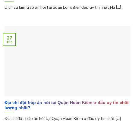
Dịch vụ làm tráp ăn hỏi tại quận Long Biên đẹp uy tín nhất Hà [...]
27
Th5
Địa chỉ đặt tráp ăn hỏi tại Quận Hoàn Kiếm ở đâu uy tín chất
lượng nhất?
Địa chỉ đặt tráp ăn hỏi tại Quận Hoàn Kiếm ở đâu uy tín chất [...]