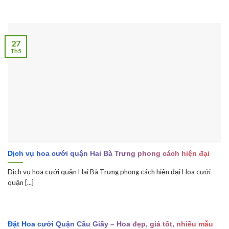
27
Th5
Dịch vụ hoa cưới quận Hai Bà Trưng phong cách hiện đại
Dịch vụ hoa cưới quận Hai Bà Trưng phong cách hiện đại Hoa cưới
quận [...]
Đặt Hoa cưới Quận Cầu Giấy – Hoa đẹp, giá tốt, nhiều mẫu