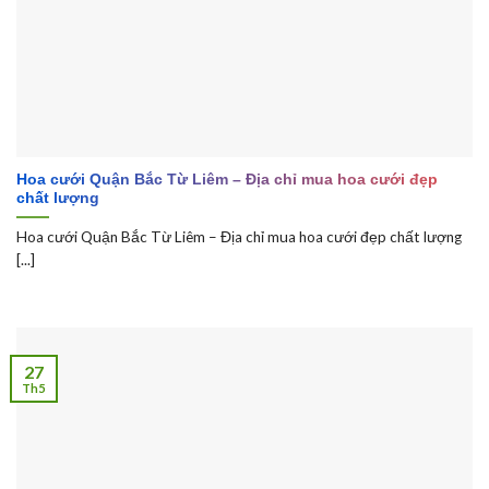
Hoa cưới Quận Bắc Từ Liêm – Địa chỉ mua hoa cưới đẹp
chất lượng
Hoa cưới Quận Bắc Từ Liêm – Địa chỉ mua hoa cưới đẹp chất lượng
[...]
27
Th5