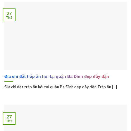
27
Th5
Địa chỉ đặt tráp ăn hỏi tại quận Ba Đình đẹp đầy đặn
Địa chỉ đặt tráp ăn hỏi tại quận Ba Đình đẹp đầy đặn Tráp ăn [...]
27
Th5