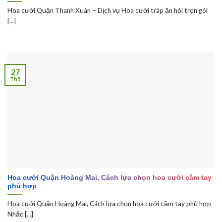
Hoa cưới Quận Thanh Xuân – Dịch vụ Hoa cưới tráp ăn hỏi trọn gói
[...]
27
Th5
Hoa cưới Quận Hoàng Mai, Cách lựa chọn hoa cưới cầm tay
phù hợp
Hoa cưới Quận Hoàng Mai, Cách lựa chọn hoa cưới cầm tay phù hợp
Nhắc [...]