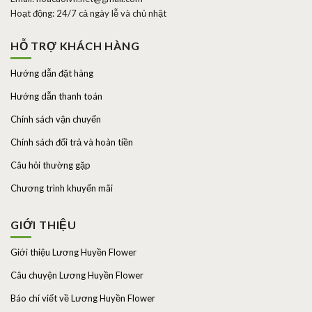
Hoạt động: 24/7 cả ngày lễ và chủ nhật
HỖ TRỢ KHÁCH HÀNG
Hướng dẫn đặt hàng
Hướng dẫn thanh toán
Chính sách vận chuyển
Chính sách đổi trả và hoàn tiền
Câu hỏi thường gặp
Chương trình khuyến mãi
GIỚI THIỆU
Giới thiệu Lương Huyền Flower
Câu chuyện Lương Huyền Flower
Báo chí viết về Lương Huyền Flower