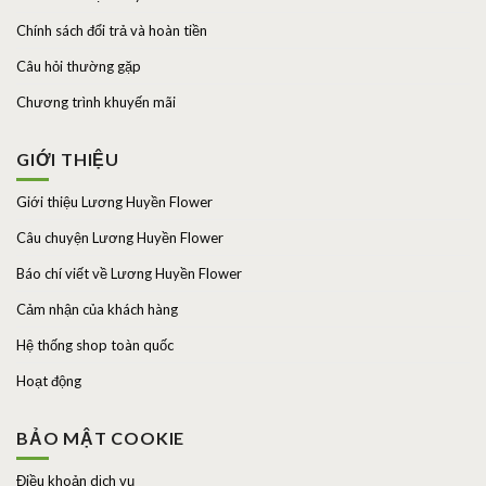
Chính sách đổi trả và hoàn tiền
Câu hỏi thường gặp
Chương trình khuyến mãi
GIỚI THIỆU
Giới thiệu Lương Huyền Flower
Câu chuyện Lương Huyền Flower
Báo chí viết về Lương Huyền Flower
Cảm nhận của khách hàng
Hệ thống shop toàn quốc
Hoạt động
BẢO MẬT COOKIE
Điều khoản dịch vụ