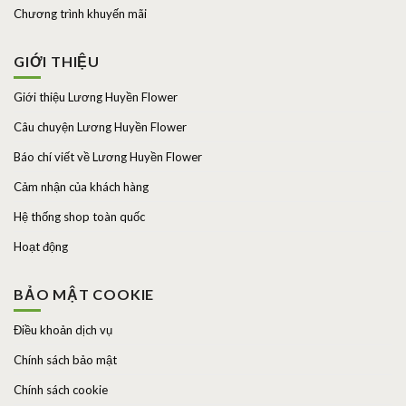
Chương trình khuyến mãi
GIỚI THIỆU
Giới thiệu Lương Huyền Flower
Câu chuyện Lương Huyền Flower
Báo chí viết về Lương Huyền Flower
Cảm nhận của khách hàng
Hệ thống shop toàn quốc
Hoạt động
BẢO MẬT COOKIE
Điều khoản dịch vụ
Chính sách bảo mật
Chính sách cookie