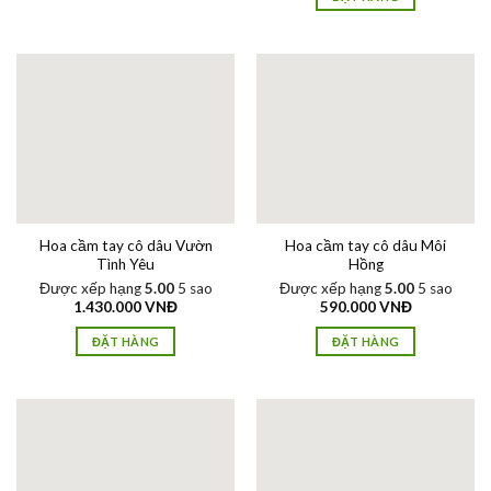
Hoa cầm tay cô dâu Vườn
Hoa cầm tay cô dâu Môi
Tình Yêu
Hồng
Được xếp hạng
5.00
5 sao
Được xếp hạng
5.00
5 sao
1.430.000
VNĐ
590.000
VNĐ
ĐẶT HÀNG
ĐẶT HÀNG