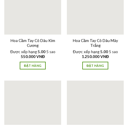
Hoa Cầm Tay Cô Dâu Kim
Hoa Cầm Tay Cô Dâu Mây
Cương
Trắng
Được xếp hạng
5.00
5 sao
Được xếp hạng
5.00
5 sao
550.000
VNĐ
1.250.000
VNĐ
ĐẶT HÀNG
ĐẶT HÀNG