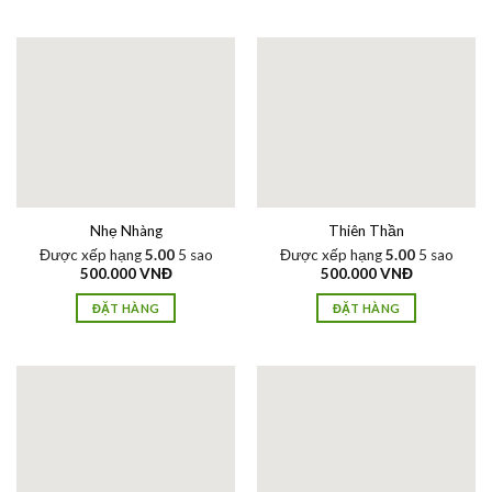
Nhẹ Nhàng
Thiên Thần
Được xếp hạng
5.00
5 sao
Được xếp hạng
5.00
5 sao
500.000
VNĐ
500.000
VNĐ
ĐẶT HÀNG
ĐẶT HÀNG