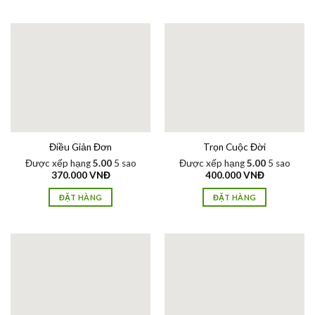
Điều Giản Đơn
Trọn Cuộc Đời
Được xếp hạng
5.00
5 sao
Được xếp hạng
5.00
5 sao
370.000
VNĐ
400.000
VNĐ
ĐẶT HÀNG
ĐẶT HÀNG