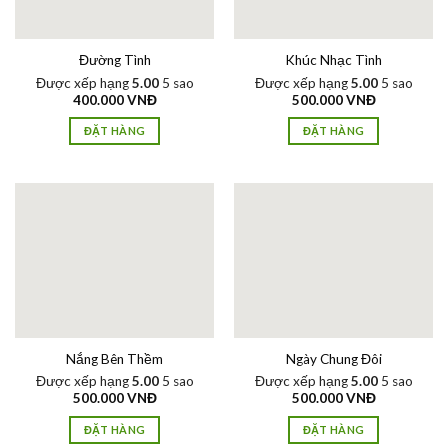
Đường Tình
Khúc Nhạc Tình
Được xếp hạng
5.00
5 sao
Được xếp hạng
5.00
5 sao
400.000
VNĐ
500.000
VNĐ
ĐẶT HÀNG
ĐẶT HÀNG
Nắng Bên Thềm
Ngày Chung Đôi
Được xếp hạng
5.00
5 sao
Được xếp hạng
5.00
5 sao
500.000
VNĐ
500.000
VNĐ
ĐẶT HÀNG
ĐẶT HÀNG