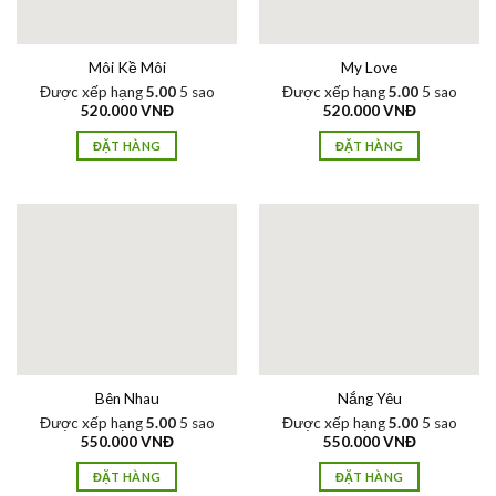
Môi Kề Môi
My Love
Được xếp hạng
5.00
5 sao
Được xếp hạng
5.00
5 sao
520.000
VNĐ
520.000
VNĐ
ĐẶT HÀNG
ĐẶT HÀNG
Bên Nhau
Nắng Yêu
Được xếp hạng
5.00
5 sao
Được xếp hạng
5.00
5 sao
550.000
VNĐ
550.000
VNĐ
ĐẶT HÀNG
ĐẶT HÀNG