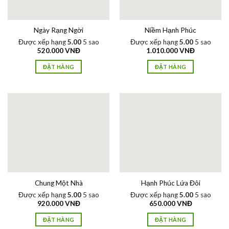
Ngày Rạng Ngời
Niềm Hạnh Phúc
Được xếp hạng
5.00
5 sao
Được xếp hạng
5.00
5 sao
520.000
VNĐ
1.010.000
VNĐ
ĐẶT HÀNG
ĐẶT HÀNG
Chung Một Nhà
Hạnh Phúc Lứa Đôi
Được xếp hạng
5.00
5 sao
Được xếp hạng
5.00
5 sao
920.000
VNĐ
650.000
VNĐ
ĐẶT HÀNG
ĐẶT HÀNG