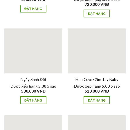
720.000
VNĐ
ĐẶT HÀNG
ĐẶT HÀNG
Ngày Sánh Đôi
Hoa Cưới Cầm Tay Baby
Được xếp hạng
5.00
5 sao
Được xếp hạng
5.00
5 sao
530.000
VNĐ
520.000
VNĐ
ĐẶT HÀNG
ĐẶT HÀNG