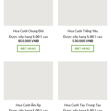
Hoa Cưới Chung Đôi
Hoa Cưới Tiếng Yêu
Được xếp hạng
5.00
5 sao
Được xếp hạng
5.00
5 sao
850.000
VNĐ
530.000
VNĐ
ĐẶT HÀNG
ĐẶT HÀNG
Hoa Cưới Ấm Áp
Hoa Cưới Tay Trong Tay
Được xếp hạng
5.00
5 sao
Được xếp hạng
5.00
5 sao