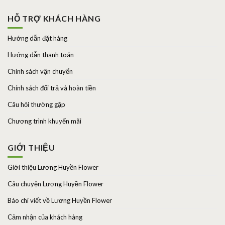
HỖ TRỢ KHÁCH HÀNG
Hướng dẫn đặt hàng
Hướng dẫn thanh toán
Chính sách vận chuyển
Chính sách đổi trả và hoàn tiền
Câu hỏi thường gặp
Chương trình khuyến mãi
GIỚI THIỆU
Giới thiệu Lương Huyền Flower
Câu chuyện Lương Huyền Flower
Báo chí viết về Lương Huyền Flower
Cảm nhận của khách hàng