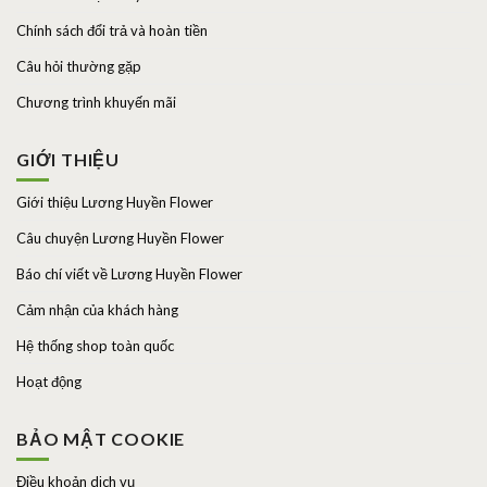
Chính sách đổi trả và hoàn tiền
Câu hỏi thường gặp
Chương trình khuyến mãi
GIỚI THIỆU
Giới thiệu Lương Huyền Flower
Câu chuyện Lương Huyền Flower
Báo chí viết về Lương Huyền Flower
Cảm nhận của khách hàng
Hệ thống shop toàn quốc
Hoạt động
BẢO MẬT COOKIE
Điều khoản dịch vụ